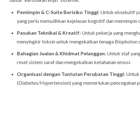
Pemimpin & C-Suite Berisiko Tinggi:
Untuk eksekutif y
yang perlu memulihkan kejelasan kognitif dan memimpin 
Pasukan Teknikal & Kreatif:
Untuk pekerja yang mengha
menyingkir toksin untuk mengekalkan tenaga Biophoton dan
Bahagian Jualan & Khidmat Pelanggan:
Untuk staf yang
reset sistem saraf dan mengekalkan ketahanan emosi.
Organisasi dengan Tuntutan Perubatan Tinggi:
Untuk 
(Diabetes/Hypertension) yang memerlukan pencegahan p