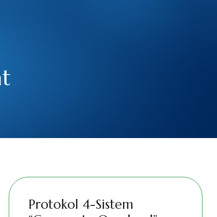
t
Protokol 4-Sistem