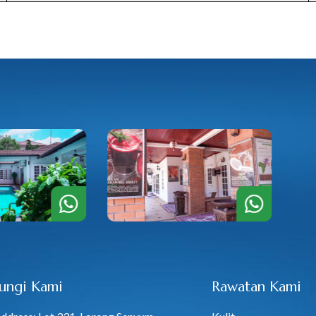
ungi Kami
Rawatan Kami