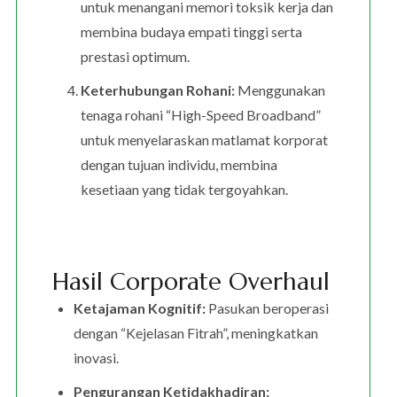
untuk menangani memori toksik kerja dan
membina budaya empati tinggi serta
prestasi optimum.
Keterhubungan Rohani:
Menggunakan
tenaga rohani “High-Speed Broadband”
untuk menyelaraskan matlamat korporat
dengan tujuan individu, membina
kesetiaan yang tidak tergoyahkan.
Hasil Corporate Overhaul
Ketajaman Kognitif:
Pasukan beroperasi
dengan “Kejelasan Fitrah”, meningkatkan
inovasi.
Pengurangan Ketidakhadiran: