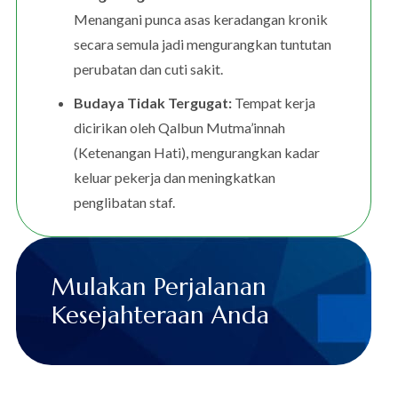
Menangani punca asas keradangan kronik
secara semula jadi mengurangkan tuntutan
perubatan dan cuti sakit.
Budaya Tidak Tergugat:
Tempat kerja
dicirikan oleh Qalbun Mutma’innah
(Ketenangan Hati), mengurangkan kadar
keluar pekerja dan meningkatkan
penglibatan staf.
Mulakan Perjalanan
Kesejahteraan Anda