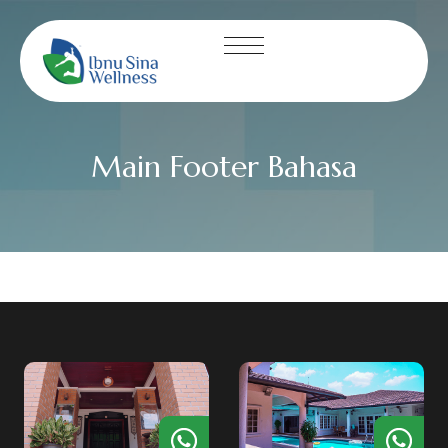
Main Footer Bahasa